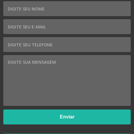
Nome
E-mail
Telefone
Mensagem
Enviar