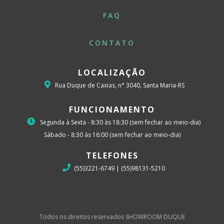
FAQ
CONTATO
LOCALIZAÇÃO
Rua Duque de Caxias, n° 3040, Santa Maria-RS
FUNCIONAMENTO
Segunda à Sexta - 8:30 às 18:30 (sem fechar ao meio-dia)
Sábado - 8:30 às 16:00 (sem fechar ao meio-dia)
TELEFONES
(55)3221-6749 | (55)98131-5210
Todos os direitos reservados SHOWROOM DUQUE