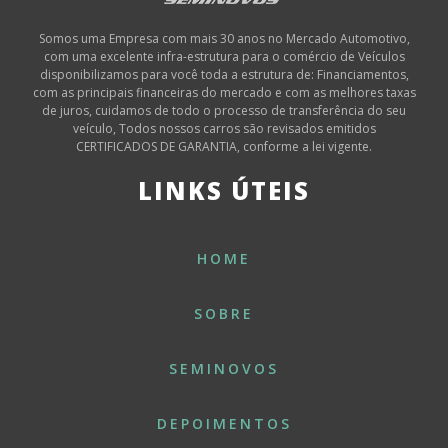
Somos uma Empresa com mais 30 anos no Mercado Automotivo,
com uma excelente infra-estrutura para o comércio de Veículos
disponibilizamos para você toda a estrutura de: Financiamentos,
com as principais financeiras do mercado e com as melhores taxas
de juros, cuidamos de todo o processo de transferência do seu
veículo, Todos nossos carros são revisados emitidos
CERTIFICADOS DE GARANTIA, conforme a lei vigente.
LINKS ÚTEIS
HOME
SOBRE
SEMINOVOS
DEPOIMENTOS