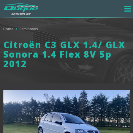
Home
Seminovos
Citroën C3 GLX 1.4/ GLX
Sonora 1.4 Flex 8V 5p
2012