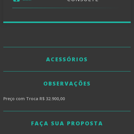
ACESSÓRIOS
OBSERVAÇÕES
Preço com Troca R$ 32.900,00
FAÇA SUA PROPOSTA