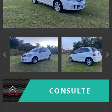
CONSULTE